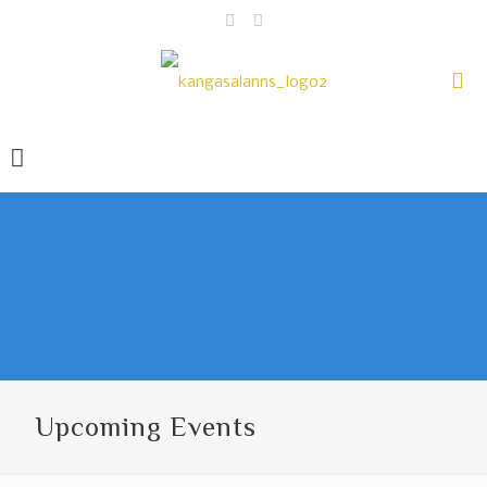
Upcoming Events