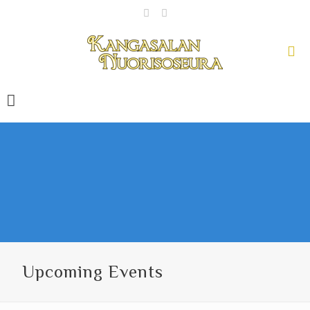
Upcoming Events