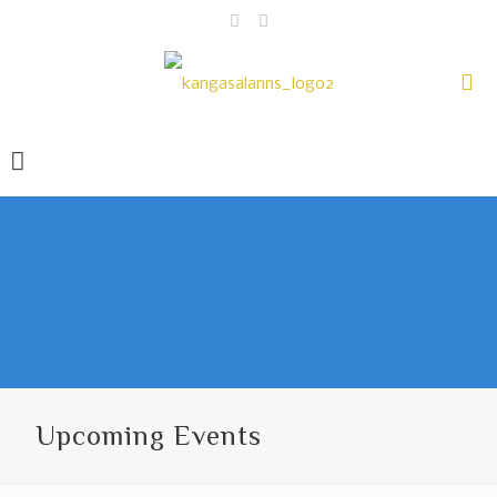
Upcoming Events