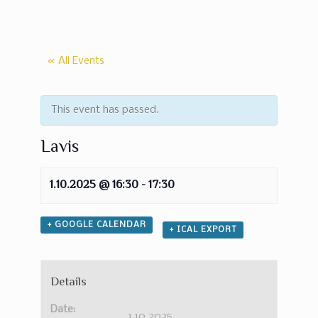
« All Events
This event has passed.
Lavis
1.10.2025 @ 16:30
-
17:30
+ GOOGLE CALENDAR
+ ICAL EXPORT
Details
Date:
1.10.2025