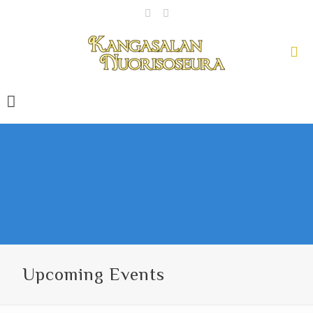
Upcoming Events