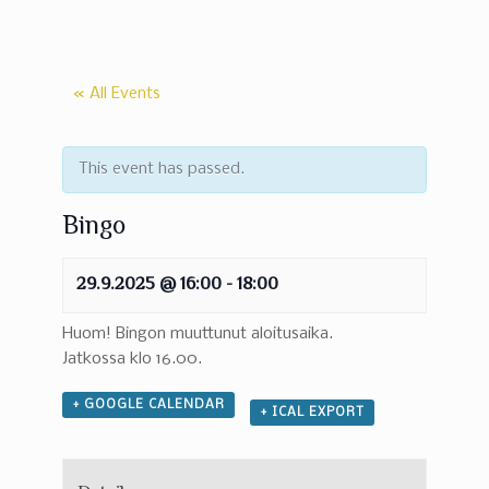
« All Events
This event has passed.
Bingo
29.9.2025 @ 16:00
-
18:00
Huom! Bingon muuttunut aloitusaika.
Jatkossa klo 16.00.
+ GOOGLE CALENDAR
+ ICAL EXPORT