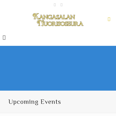
Upcoming Events